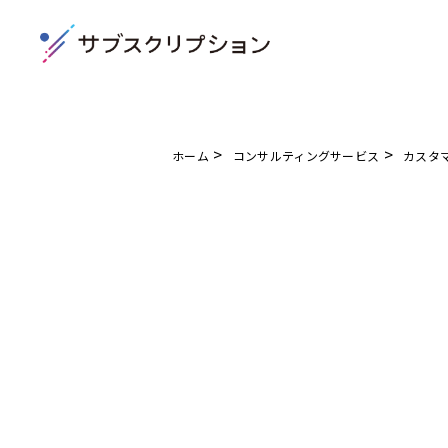
>
>
ホーム
コンサルティングサービス
カスタ