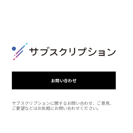
お問い合わせ
サブスクリプションに関するお問い合わせ、ご意見、
ご要望などはお気軽にお問い合わせください。