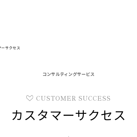
マーサクセス
コンサルティングサービス
CUSTOMER SUCCESS
カスタマーサクセス