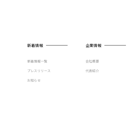
新着情報
企業情報
新着情報一覧
会社概要
プレスリリース
代表紹介
お知らせ