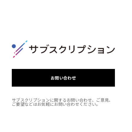
お問い合わせ
サブスクリプションに関するお問い合わせ、ご意見、
ご要望などはお気軽にお問い合わせください。