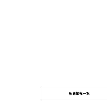
新着情報一覧