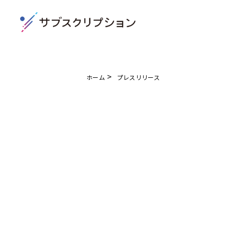
>
ホーム
プレスリリース