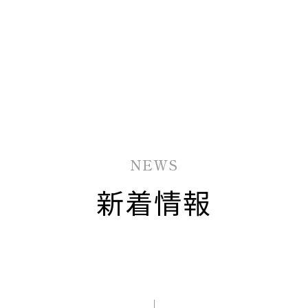
NEWS
新着情報