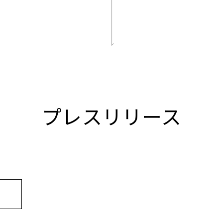
プレスリリース