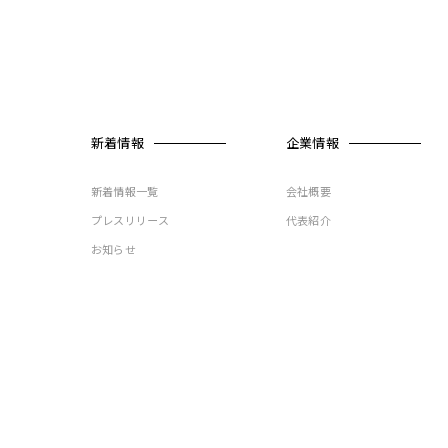
新着情報
企業情報
新着情報一覧
会社概要
プレスリリース
代表紹介
お知らせ