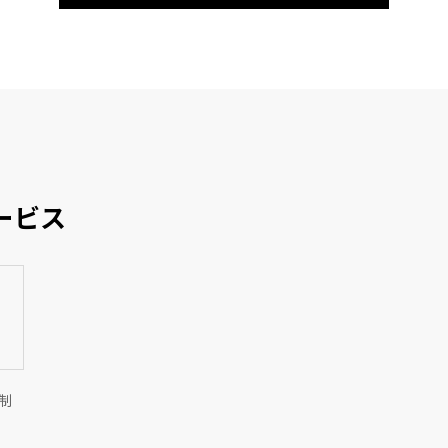
ービス
制