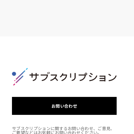
お問い合わせ
サブスクリプションに関するお問い合わせ、ご意見、
ご要望などはお気軽にお問い合わせください。