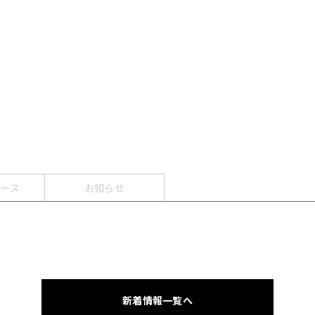
ース
お知らせ
新着情報一覧へ