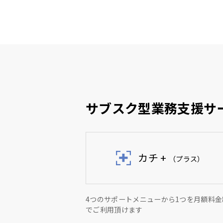
サブスク型業務支援サ
カチ +
（プラス）
4つのサポートメニューから1つを月額料金
でご利用頂けます