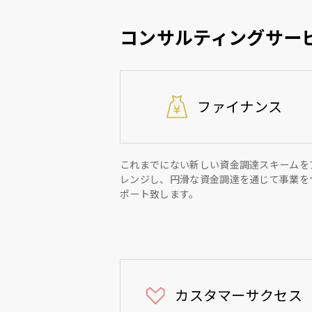
コンサルティングサー
ファイナンス
これまでにない新しい資金調達スキームを
レンジし、円滑な資金調達を通じて事業を
ポート致します。
カスタマーサクセス