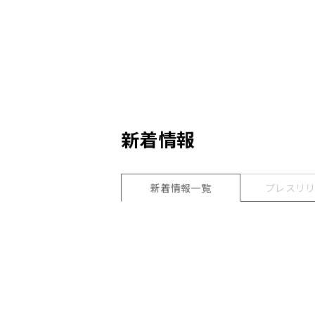
新着情報
新着情報一覧
プレスリリ