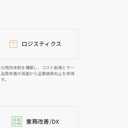
ロジスティクス
適な物流体制を構築し、コスト削減とサー
ス品質改善の両面から企業価値向上を実現
ます。
業務改善/DX