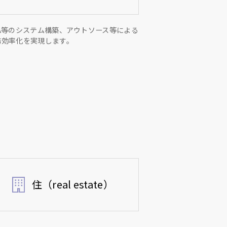
PA等のシステム構築、アウトソース等による
務効率化を実現します。
住（real estate）