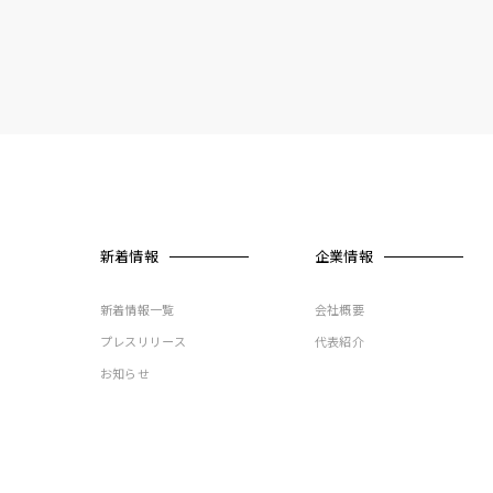
新着情報
企業情報
新着情報一覧
会社概要
プレスリリース
代表紹介
お知らせ