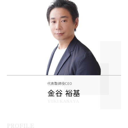
代表取締役CEO
金谷 裕基
YUKI KANAYA