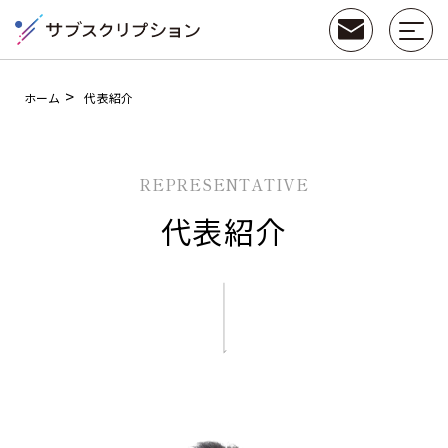
>
ホーム
代表紹介
REPRESENTATIVE
代表紹介