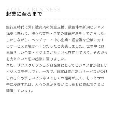
起業に至るまで
銀行員時代に累計数兆円の資金支援、数百件の新規ビジネス
構築に携わり、様々な業界・企業の課題解決をしてきました。
しかしながら、ベンチャー・中小企業・経営難な企業に対す
るサービス環境は不十分だったと実感しました。世の中には
素晴らしい企業・ビジネスがたくさん存在しており、その成長
を支えたいと思い起業に至りました。
また、サブスクリプションは企業にとってビジネス化が難しい
ビジネスモデルです。一方で、顧客は質が高いサービスが受け
られるため新しいビジネスとしての裾野が広く、もっと世の
中に浸透すれば、人々の生活を豊かにし幸せに貢献できると
確信しています。