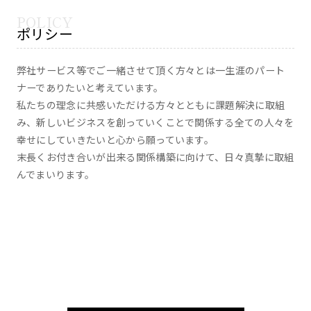
ポリシー
弊社サービス等でご一緒させて頂く方々とは一生涯のパート
ナーでありたいと考えています。
私たちの理念に共感いただける方々とともに課題解決に取組
み、新しいビジネスを創っていくことで関係する全ての人々を
幸せにしていきたいと心から願っています。
末長くお付き合いが出来る関係構築に向けて、日々真摯に取組
んでまいります。