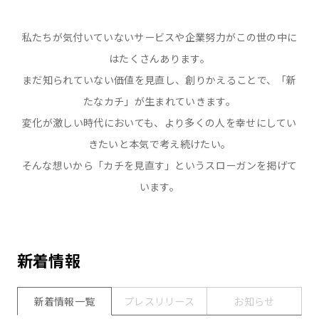
私たちが気付いていないサービスや企業努力がこの世の中に
はたくさんあります。
まだ知られていない価値を見直し、創りかえることで、「新
たなカチ」が生まれていきます。
変化が激しい時代においても、より多くの人を幸せにしてい
きたいと本気で考え続けたい。
そんな想いから「カチを見直す」というスローガンを掲げて
います。
新着情報
新着情報一覧
プレスリリース
お知らせ