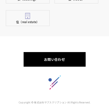
住（real estate）
お問い合わせ
Copyright © 株式会社サブスクリプション All Rights Reserved.