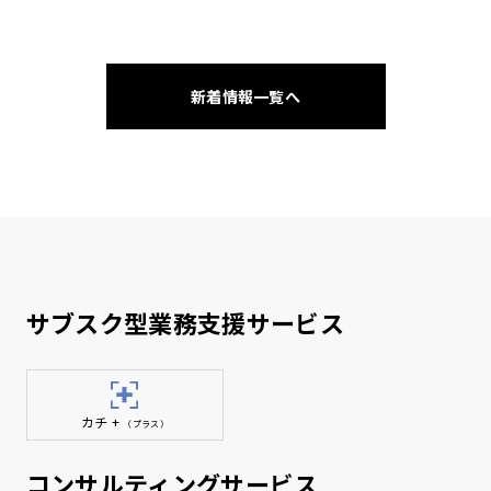
新着情報一覧へ
サブスク型業務支援サービス
カチ +
（プラス）
コンサルティングサービス